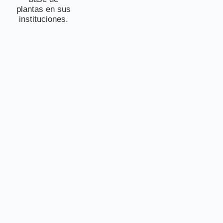
plantas en sus
instituciones.