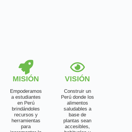
MISIÓN
VISIÓN
Empoderamos
Construir un
a estudiantes
Perú donde los
en Perú
alimentos
brindándoles
saludables a
recursos y
base de
herramientas
plantas sean
para
accesibles,