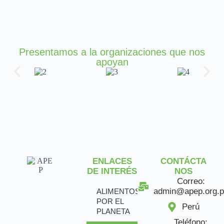
Presentamos a la organizaciones que nos
apoyan
ENLACES
CONTÁCTA
DE INTERÉS
NOS
Correo:
admin@apep.org.p
ALIMENTOS
POR EL
Perú
PLANETA
Teléfono: